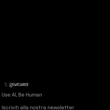
Use AI, Be Human
Iscriviti alla nostra newsletter